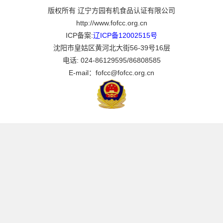
版权所有 辽宁方园有机食品认证有限公司
http://www.fofcc.org.cn
ICP备案:
辽ICP备12002515号
沈阳市皇姑区黄河北大街56-39号16层
电话: 024-86129595/86808585
E-mail：fofcc@fofcc.org.cn