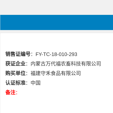
销售证编号
：FY-TC-18-010-293
获证企业
：内蒙古万代福农畜科技有限公司
购买单位
：福建守禾食品有限公司
认证标准
：中国
备注
：