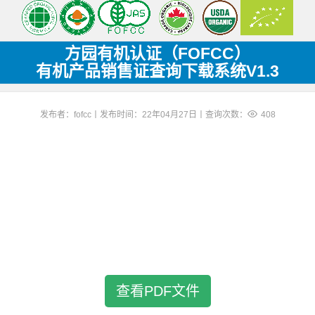
方园有机认证（FOFCC）
有机产品销售证查询下载系统V1.3
发布者：fofcc丨发布时间：22年04月27日丨查询次数：
408
查看PDF文件