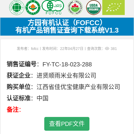
方园有机认证（FOFCC）
有机产品销售证查询下载系统V1.3
发布者：fofcc丨发布时间：22年04月27日丨查询次数：
381
销售证编号
：FY-TC-18-023-288
获证企业
：进贤顺雨米业有限公司
购买单位
：江西省佳优宝健康产业有限公司
认证标准
：中国
备注
：
查看PDF文件