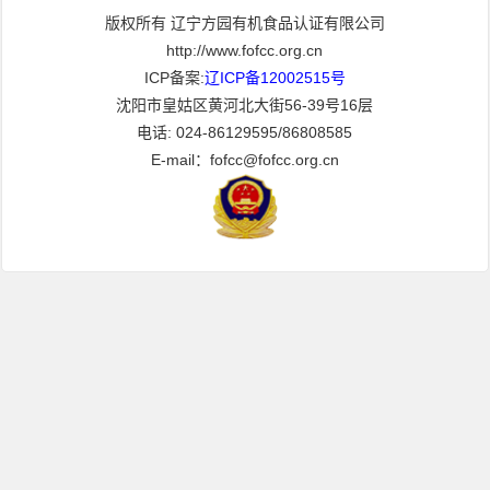
版权所有 辽宁方园有机食品认证有限公司
http://www.fofcc.org.cn
ICP备案:
辽ICP备12002515号
沈阳市皇姑区黄河北大街56-39号16层
电话: 024-86129595/86808585
E-mail：fofcc@fofcc.org.cn