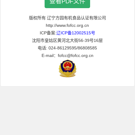
查看PDF文件
版权所有 辽宁方园有机食品认证有限公司
http://www.fofcc.org.cn
ICP备案:
辽ICP备12002515号
沈阳市皇姑区黄河北大街56-39号16层
电话: 024-86129595/86808585
E-mail：fofcc@fofcc.org.cn