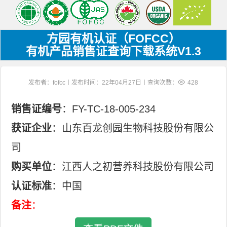
方园有机认证（FOFCC）
有机产品销售证查询下载系统V1.3
发布者：fofcc丨发布时间：22年04月27日丨查询次数：
428
销售证编号
：FY-TC-18-005-234
获证企业
：山东百龙创园生物科技股份有限公
司
购买单位
：江西人之初营养科技股份有限公司
认证标准
：中国
备注
：