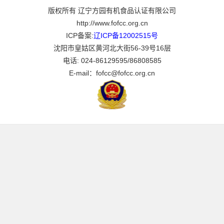
版权所有 辽宁方园有机食品认证有限公司
http://www.fofcc.org.cn
ICP备案:
辽ICP备12002515号
沈阳市皇姑区黄河北大街56-39号16层
电话: 024-86129595/86808585
E-mail：fofcc@fofcc.org.cn