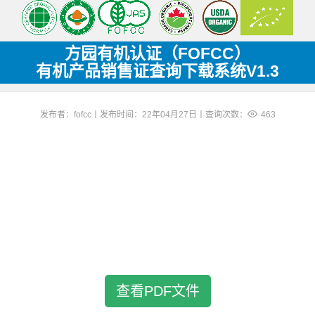
方园有机认证（FOFCC）
有机产品销售证查询下载系统V1.3
发布者：fofcc丨发布时间：22年04月27日丨查询次数：
463
查看PDF文件