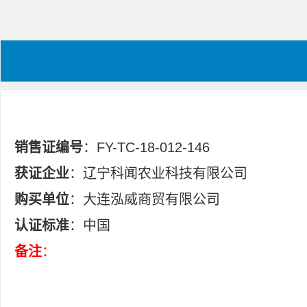
销售证编号
：FY-TC-18-012-146
获证企业
：辽宁科闻农业科技有限公司
购买单位
：大连泓威商贸有限公司
认证标准
：中国
备注
：