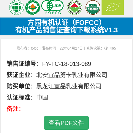
方园有机认证（FOFCC）
有机产品销售证查询下载系统V1.3
发布者：fofcc丨发布时间：22年04月27日丨查询次数：
465
销售证编号
：FY-TC-18-013-089
获证企业
：北安宜品努卡乳业有限公司
购买单位
：黑龙江宜品乳业有限公司
认证标准
：中国
备注
：
查看PDF文件