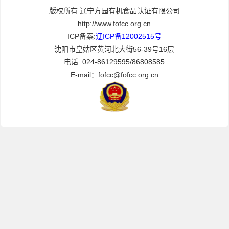
版权所有 辽宁方园有机食品认证有限公司
http://www.fofcc.org.cn
ICP备案:
辽ICP备12002515号
沈阳市皇姑区黄河北大街56-39号16层
电话: 024-86129595/86808585
E-mail：fofcc@fofcc.org.cn