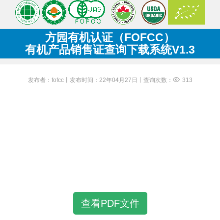
方园有机认证（FOFCC）
有机产品销售证查询下载系统V1.3
发布者：fofcc丨发布时间：22年04月27日丨查询次数：
313
查看PDF文件