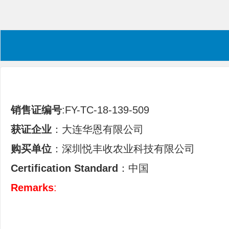
销售证编号
:FY-TC-18-139-509
获证企业
：大连华恩有限公司
购买单位
：深圳悦丰收农业科技有限公司
Certification Standard
：中国
Remarks
: