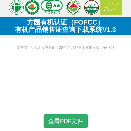
方园有机认证（FOFCC）
有机产品销售证查询下载系统V1.3
发布者：fofcc丨发布时间：22年04月27日丨查询次数：
358
查看PDF文件