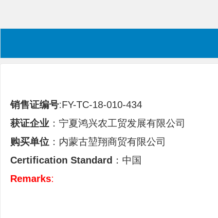
销售证编号
:FY-TC-18-010-434
获证企业
：宁夏鸿兴农工贸发展有限公司
购买单位
：内蒙古堃翔商贸有限公司
Certification Standard
：中国
Remarks
: